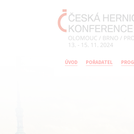
ÚVOD
POŘADATEL
PRO