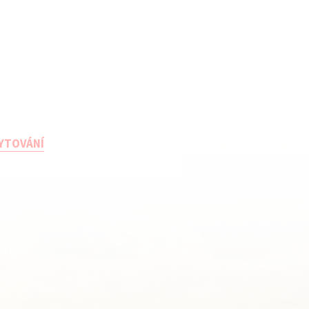
YTOVÁNÍ