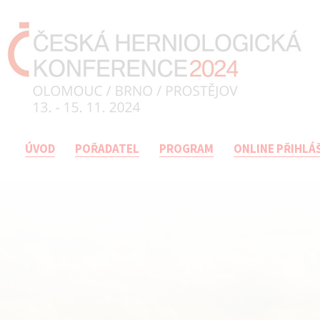
ÚVOD
POŘADATEL
PROGRAM
ONLINE PŘIHLÁ