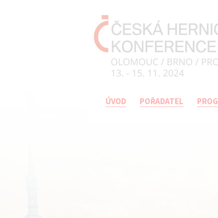
ÚVOD
POŘADATEL
PRO