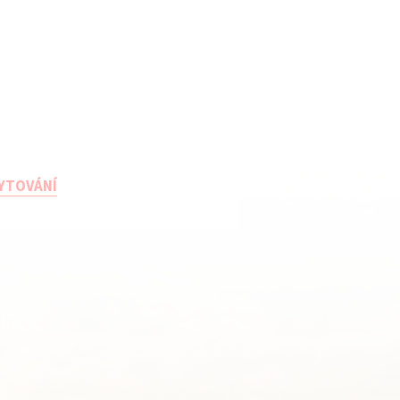
YTOVÁNÍ