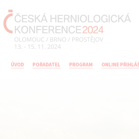
ÚVOD
POŘADATEL
PROGRAM
ONLINE PŘIHLÁ