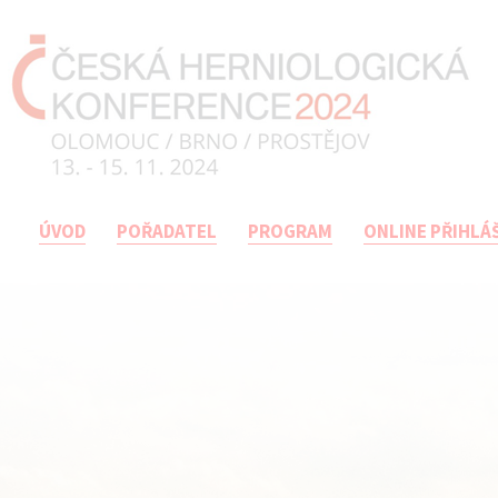
ÚVOD
POŘADATEL
PROGRAM
ONLINE PŘIHLÁ